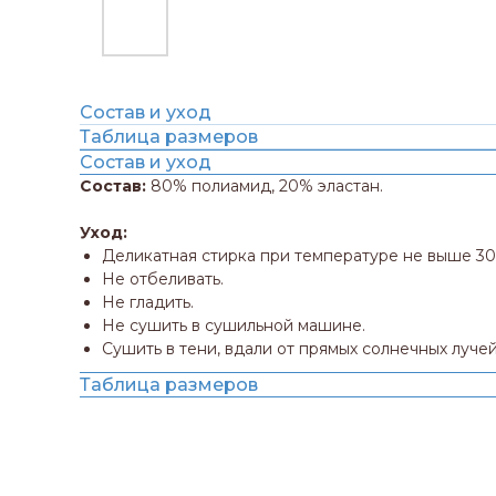
Состав и уход
Таблица размеров
Состав и уход
Состав:
80% полиамид, 20% эластан.
Уход:
Деликатная стирка при температуре не выше 30
Не отбеливать.
Не гладить.
Не сушить в сушильной машине.
Сушить в тени, вдали от прямых солнечных лучей
Таблица размеров