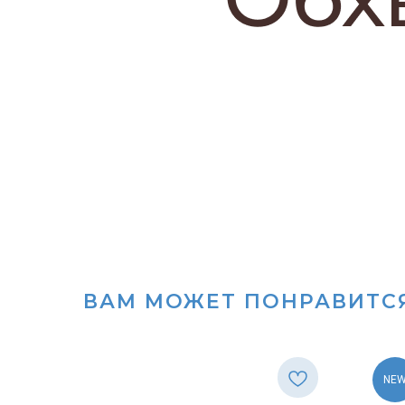
ВАМ МОЖЕТ ПОНРАВИТС
NE