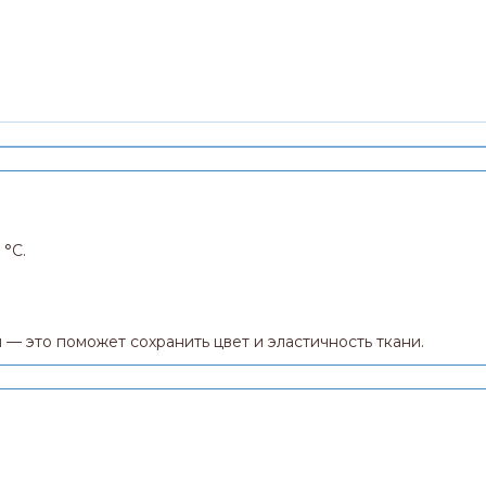
 °C.
 — это поможет сохранить цвет и эластичность ткани.