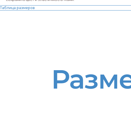
Таблица размеров