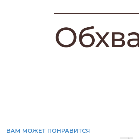
ВАМ МОЖЕТ ПОНРАВИТСЯ