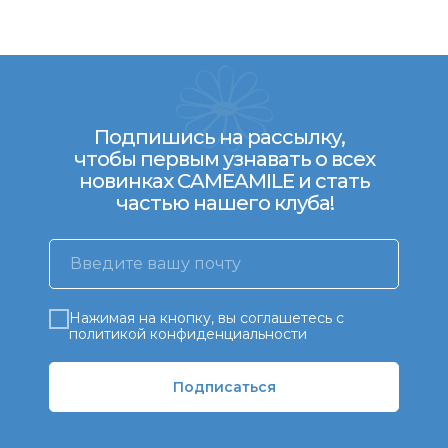
Подпишись на рассылку,
чтобы первым узнавать о всех
новинках CAMEAMILE и стать
частью нашего клуба!
Нажимая на кнопку, вы соглашетесь с
политикой конфиденциальности
Подписаться