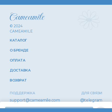
© 2024
CAMEAMILE
КАТАЛОГ
О БРЕНДЕ
ОПЛАТА
ДОСТАВКА
ВОЗВРАТ
ПОДДЕРЖКА
ДЛЯ СВЯЗИ
support@cameamile.com
@telegram