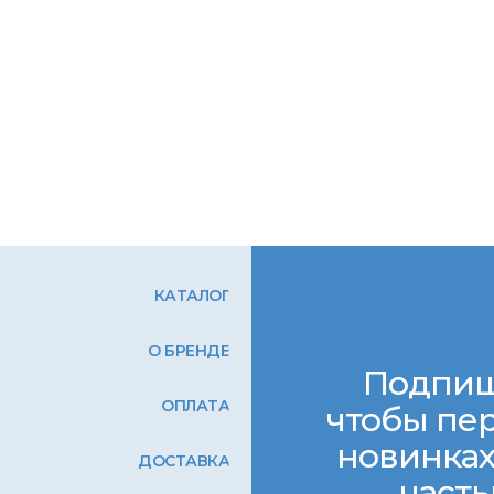
КАТАЛОГ
О БРЕНДЕ
Подпиш
ОПЛАТА
чтобы пер
новинках
ДОСТАВКА
часть