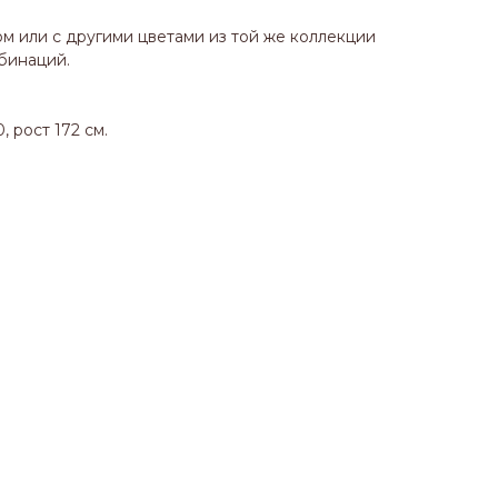
ом или с другими цветами из той же коллекции
бинаций.
 рост 172 см.