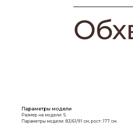
Параметры модели
Размер на модели: S.
Параметры модели: 83/61/91 см, рост: 177 см.