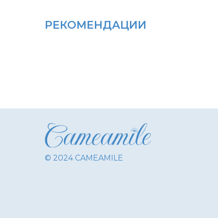
РЕКОМЕНДАЦИИ
© 2024 CAMEAMILE