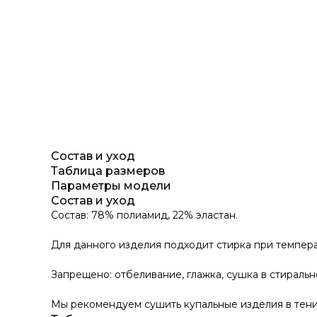
Состав и уход
Таблица размеров
Параметры модели
Состав и уход
Состав: 78% полиамид, 22% эластан.
Для данного изделия подходит стирка при темпера
Запрещено: отбеливание, глажка, сушка в стираль
Мы рекомендуем сушить купальные изделия в тени