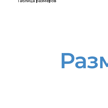
Таблица размеров