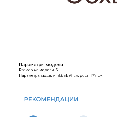
Параметры модели
Размер на модели: S.
Параметры модели: 83/61/91 см, рост: 177 см.
РЕКОМЕНДАЦИИ