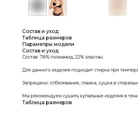
Состав и уход
Таблица размеров
Параметры модели
Состав и уход
Состав: 78% полиамид, 22% эластан.
Для данного изделия подходит стирка при темпера
Запрещено: отбеливание, глажка, сушка в стираль
Мы рекомендуем сушить купальные изделия в тени
Таблица размеров