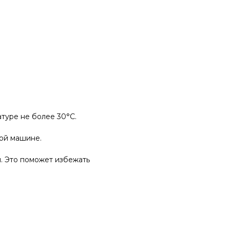
туре не более 30°C.
ной машине.
. Это поможет избежать