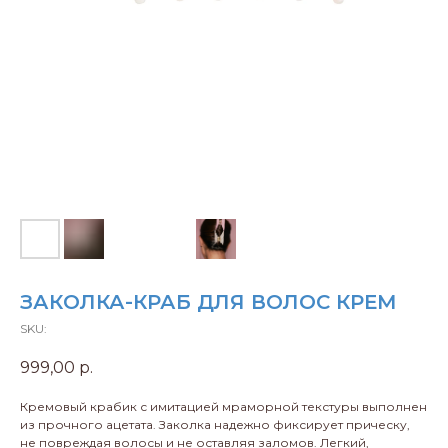
ЗАКОЛКА-КРАБ ДЛЯ ВОЛОС КРЕМ
SKU:
999,00
р.
Кремовый крабик с имитацией мраморной текстуры выполнен
из прочного ацетата. Заколка надежно фиксирует прическу,
не повреждая волосы и не оставляя заломов. Легкий,