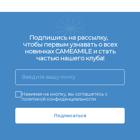
Подпишись на рассылку,
чтобы первым узнавать о всех
новинках CAMEAMILE и стать
частью нашего клуба!
Нажимая на кнопку, вы соглашетесь с
политикой конфиденциальности
Подписаться