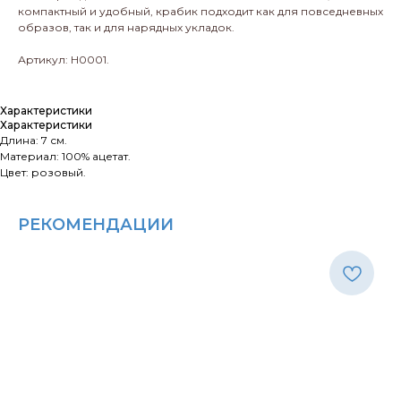
компактный и удобный, крабик подходит как для повседневных
образов, так и для нарядных укладок.
Артикул: H0001.
Характеристики
Характеристики
Длина: 7 см.
Материал: 100% ацетат.
Цвет: розовый.
РЕКОМЕНДАЦИИ