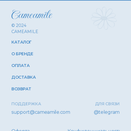
© 2024
CAMEAMILE
КАТАЛОГ
О БРЕНДЕ
ОПЛАТА
ДОСТАВКА
ВОЗВРАТ
ПОДДЕРЖКА
ДЛЯ СВЯЗИ
support@cameamile.com
@telegram