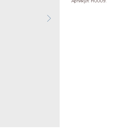
Артикул: H0009.