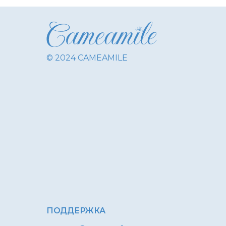
© 2024 CAMEAMILE
ПОДДЕРЖКА