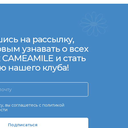
ись на рассылку,
вым узнавать о всех
 CAMEAMILE и стать
ю нашего клуба!
у, вы соглашетесь с политикой
сти
Подписаться