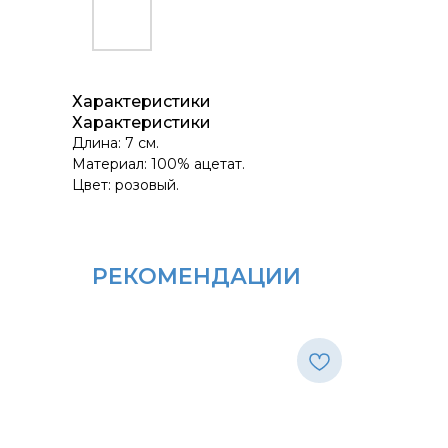
Характеристики
Характеристики
Длина: 7 см.
Материал: 100% ацетат.
Цвет: розовый.
РЕКОМЕНДАЦИИ