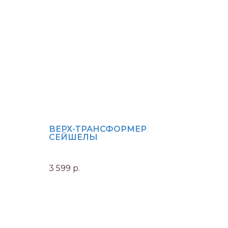
ВЕРХ-ТРАНСФОРМЕР
СЕЙШЕЛЫ
3 599
р.