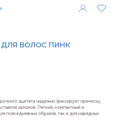
 ДЛЯ ВОЛОС ПИНК
рочного ацетата надежно фиксирует прическу,
ставляя заломов. Легкий, компактный и
для повседневных образов, так и для нарядных