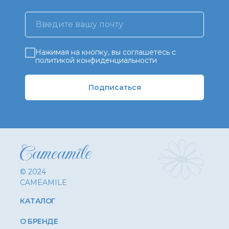
Нажимая на кнопку, вы соглашетесь с
политикой конфиденциальности
Подписаться
© 2024
CAMEAMILE
КАТАЛОГ
О БРЕНДЕ