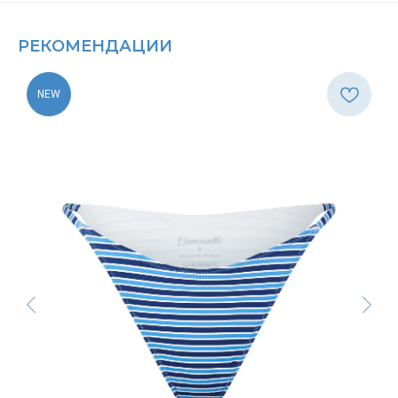
РЕКОМЕНДАЦИИ
NEW