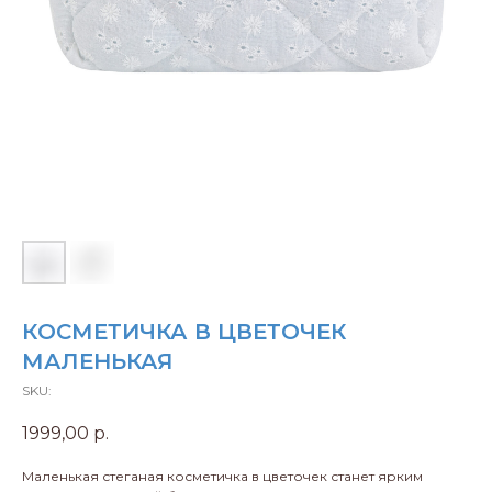
КОСМЕТИЧКА В ЦВЕТОЧЕК
МАЛЕНЬКАЯ
SKU:
1999,00
р.
Маленькая стеганая косметичка в цветочек станет ярким