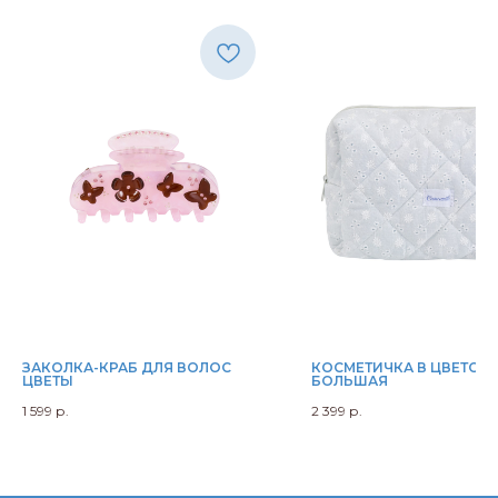
ЗАКОЛКА-КРАБ ДЛЯ ВОЛОС
КОСМЕТИЧКА В ЦВЕТОЧ
ЦВЕТЫ
БОЛЬШАЯ
1 599
р.
2 399
р.