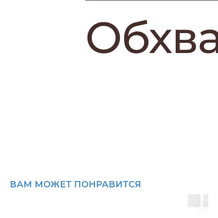
ВАМ МОЖЕТ ПОНРАВИТСЯ