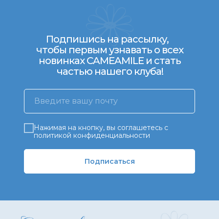
Подпишись на рассылку,
чтобы первым узнавать о всех
новинках CAMEAMILE и стать
частью нашего клуба!
Нажимая на кнопку, вы соглашетесь с
политикой конфиденциальности
Подписаться