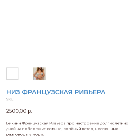
НИЗ ФРАНЦУЗСКАЯ РИВЬЕРА
SKU:
2500,00
р.
Бикини Французская Ривьера про настроение долгих летних
дней на побережье: солнце, солёный ветер, неспешные
разговоры у моря.