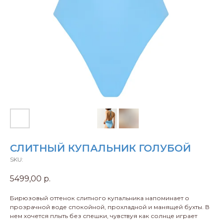
СЛИТНЫЙ КУПАЛЬНИК ГОЛУБОЙ
SKU:
5499,00
р.
Бирюзовый оттенок слитного купальника напоминает о
прозрачной воде спокойной, прохладной и манящей бухты. В
нем хочется плыть без спешки, чувствуя как солнце играет