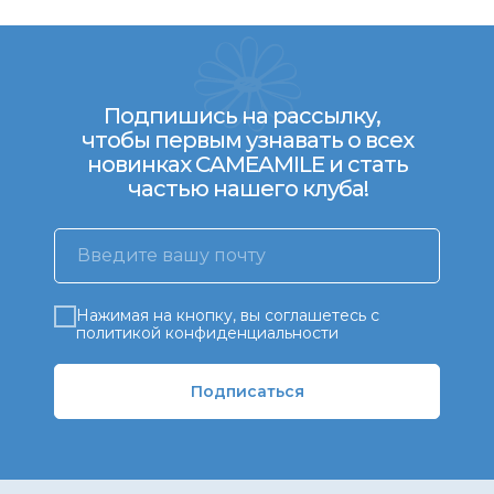
Подпишись на рассылку,
чтобы первым узнавать о всех
новинках CAMEAMILE и стать
частью нашего клуба!
Нажимая на кнопку, вы соглашетесь с
политикой конфиденциальности
Подписаться