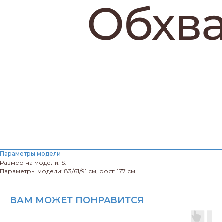
Параметры модели
Размер на модели: S.
Параметры модели: 83/61/91 см, рост: 177 см.
ВАМ МОЖЕТ ПОНРАВИТСЯ