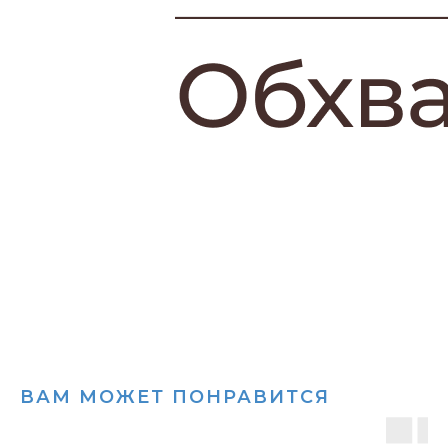
ВАМ МОЖЕТ ПОНРАВИТСЯ