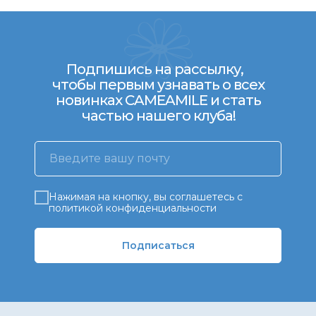
Подпишись на рассылку,
чтобы первым узнавать о всех
новинках CAMEAMILE и стать
частью нашего клуба!
Нажимая на кнопку, вы соглашетесь с
политикой конфиденциальности
Подписаться