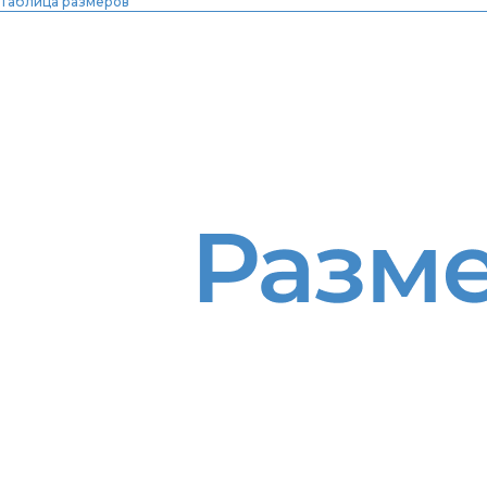
Таблица размеров