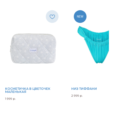
NEW
КОСМЕТИЧКА В ЦВЕТОЧЕК
НИЗ ТИФФАНИ
МАЛЕНЬКАЯ
2 999
р.
1 999
р.