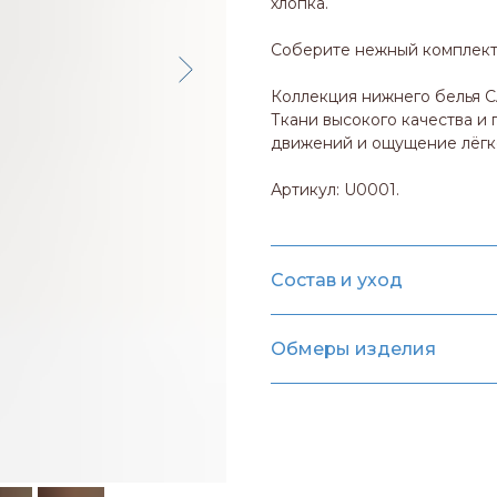
хлопка.
Соберите нежный комплек
Коллекция нижнего белья 
Ткани высокого качества и
движений и ощущение лёгк
Артикул: U0001.
Состав и уход
Обмеры изделия