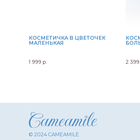
КОСМЕТИЧКА В ЦВЕТОЧЕК
КОС
МАЛЕНЬКАЯ
БОЛ
1 999
р.
2 399
© 2024 CAMEAMILE