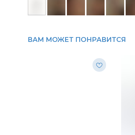
ВАМ МОЖЕТ ПОНРАВИТСЯ