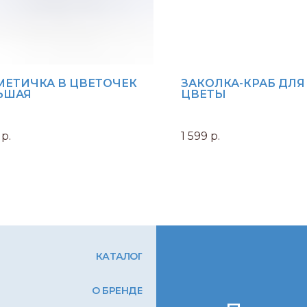
МЕТИЧКА В ЦВЕТОЧЕК
ЗАКОЛКА-КРАБ ДЛЯ
ЬШАЯ
ЦВЕТЫ
р.
1 599
р.
КАТАЛОГ
О БРЕНДЕ