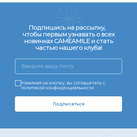
Подпишись на рассылку,
чтобы первым узнавать о всех
новинках CAMEAMILE и стать
частью нашего клуба!
Нажимая на кнопку, вы соглашетесь с
политикой конфиденциальности
Подписаться