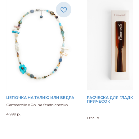
ЦЕПОЧКА НА ТАЛИЮ ИЛИ БЕДРА
РАСЧЕСКА ДЛЯ ГЛАДКИХ
ПРИЧЕСОК
Cameamile х Polina Stadnichenko
4 999
р.
1 699
р.