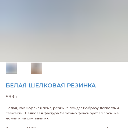
БЕЛАЯ ШЕЛКОВАЯ РЕЗИНКА
999
р.
Белая, как морская пена, резинка придает образу легкость и
свежесть. Шелковая фактура бережно фиксирует волосы, не
ломая и не спутывая их.